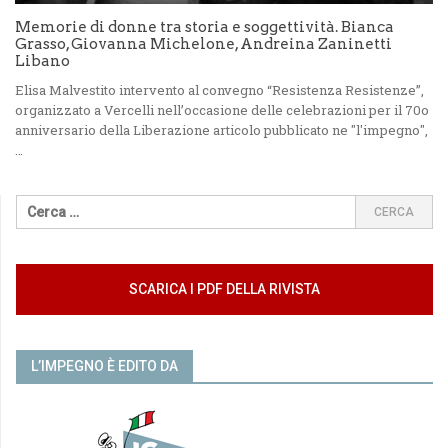
Memorie di donne tra storia e soggettività. Bianca
Grasso, Giovanna Michelone, Andreina Zaninetti
Libano
Elisa Malvestito intervento al convegno “Resistenza Resistenze”,
organizzato a Vercelli nell’occasione delle celebrazioni per il 70o
anniversario della Liberazione articolo pubblicato ne "l'impegno",
…
SCARICA I PDF DELLA RIVISTA
L’IMPEGNO È EDITO DA