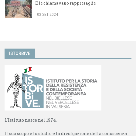
E le chiamavano rappresaglie
02 SET 2024
ISTORBIVE
L'Istituto nasce nel 1974.
Il suo scopo è lo studio e la divulgazione della conoscenza