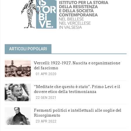
ARTICOLI POPOLARI
Vercelli: 1922-1927. Nascita e organizzazione
del fascismo
01 APR 2020
“Meditate che questo è stato”. Primo Levi e il
dovere etico della testimonianza
22 GEN 2021
Fermenti politici e intellettuali alle soglie del
Risorgimento
23 APR 2022