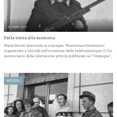
05 MAR 2021
Dalla storia alla memoria
Marta Nicolo intervento al convegno “Resistenza Resistenze”,
organizzato a Vercelli nell’occasione delle celebrazioni per il 70o
anniversario della Liberazione articolo pubblicato ne "l'impegno",
…
ARTICOLI