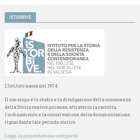
ISTORBIVE
L'Istituto nasce nel 1974.
Il suo scopo è lo studio e la divulgazione della conoscenza
della Storia contemporanea, attraverso la raccolta,
l’ordinamento e la conservazione della documentazione
riguardante tale periodo storico.
Leggi la presentazione completa