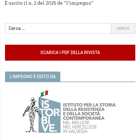
È uscito il n. 2 del 2025 de “l’impegno”
SCARICA I PDF DELLA RIVISTA
L’IMPEGNO È EDITO DA