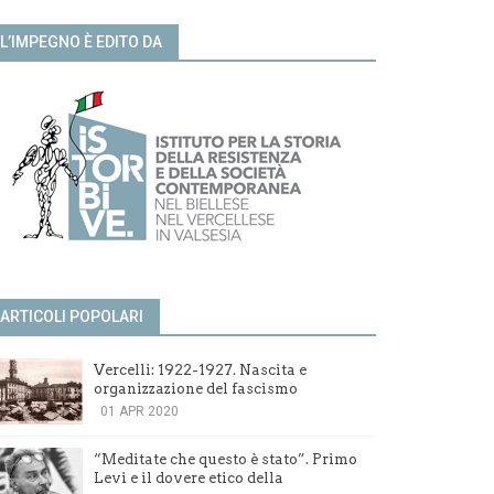
L’IMPEGNO È EDITO DA
ARTICOLI POPOLARI
Vercelli: 1922-1927. Nascita e
organizzazione del fascismo
01 APR 2020
“Meditate che questo è stato”. Primo
Levi e il dovere etico della