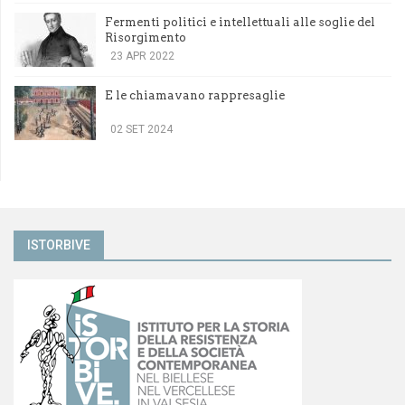
Fermenti politici e intellettuali alle soglie del
Risorgimento
23 APR 2022
E le chiamavano rappresaglie
02 SET 2024
ISTORBIVE