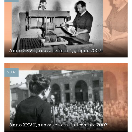
Anno XXVII, nuova serie, n. 1, giugno 2007
2007
Anno XXVII, nuova serie, n. 2, dicembre 2007