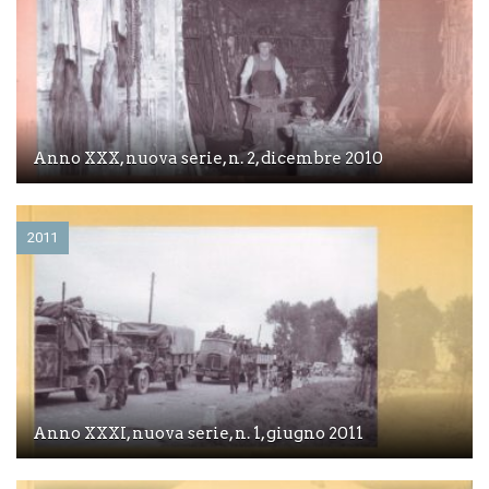
Anno XXX, nuova serie, n. 2, dicembre 2010
2011
Anno XXXI, nuova serie, n. 1, giugno 2011