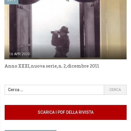
16 APR 2020
Anno XXXI, nuova serie, n. 2, dicembre 2011
SCARICA I PDF DELLA RIVISTA