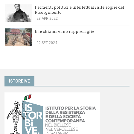
Fermenti politici e intellettuali alle soglie del
Risorgimento
23 APR 2022
E le chiamavano rappresaglie
02 SET 2024
ISTORBIVE