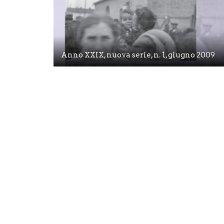
Anno XXIX, nuova serie, n. 1, giugno 2009