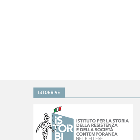
ISTORBIVE