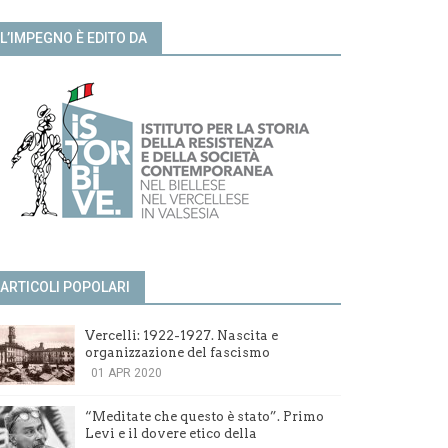
L’IMPEGNO È EDITO DA
ARTICOLI POPOLARI
Vercelli: 1922-1927. Nascita e
organizzazione del fascismo
01 APR 2020
“Meditate che questo è stato”. Primo
Levi e il dovere etico della