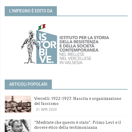
L’IMPEGNO È EDITO DA
ARTICOLI POPOLARI
Vercelli: 1922-1927. Nascita e organizzazione
del fascismo
01 APR 2020
“Meditate che questo è stato”. Primo Levi e il
dovere etico della testimonianza