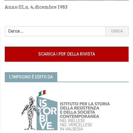
Anno III, n. 4, dicembre 1983
SCARICA I PDF DELLA RIVISTA
L’IMPEGNO È EDITO DA