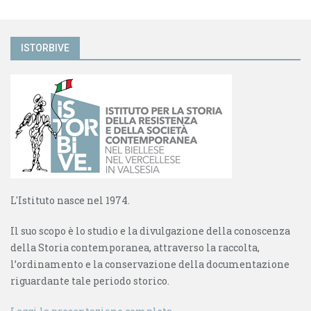
ISTORBIVE
L'Istituto nasce nel 1974.
Il suo scopo è lo studio e la divulgazione della conoscenza
della Storia contemporanea, attraverso la raccolta,
l’ordinamento e la conservazione della documentazione
riguardante tale periodo storico.