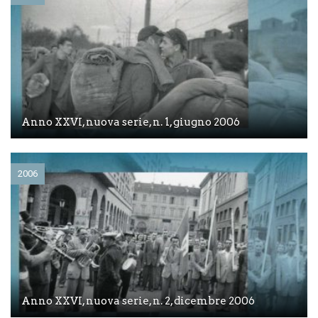
Anno XXVI, nuova serie, n. 1, giugno 2006
2006
Anno XXVI, nuova serie, n. 2, dicembre 2006