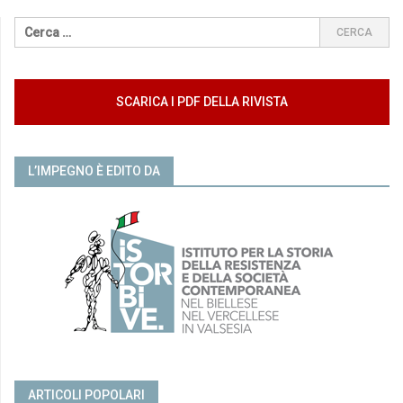
SCARICA I PDF DELLA RIVISTA
L’IMPEGNO È EDITO DA
ARTICOLI POPOLARI