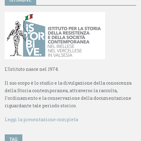
L'Istituto nasce nel 1974.
Il suo scopo è lo studio e la divulgazione della conoscenza
della Storia contemporanea, attraverso la raccolta,
l’ordinamento e la conservazione della documentazione
riguardante tale periodo storico.
Leggi la presentazione completa
TAG