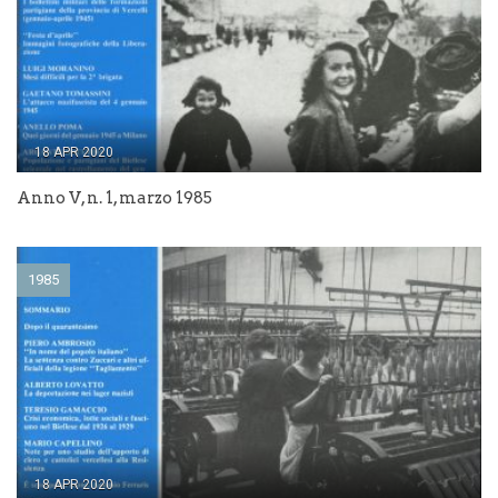
18 APR 2020
Anno V, n. 1, marzo 1985
1985
18 APR 2020