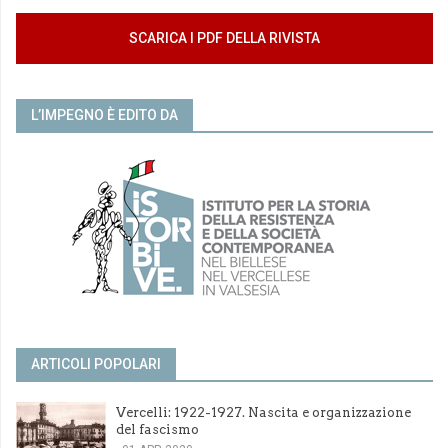
SCARICA I PDF DELLA RIVISTA
L’IMPEGNO È EDITO DA
ARTICOLI POPOLARI
Vercelli: 1922-1927. Nascita e organizzazione
del fascismo