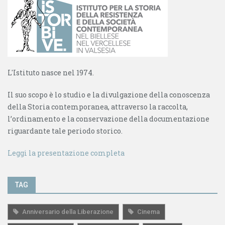
L'Istituto nasce nel 1974.
Il suo scopo è lo studio e la divulgazione della conoscenza
della Storia contemporanea, attraverso la raccolta,
l’ordinamento e la conservazione della documentazione
riguardante tale periodo storico.
Leggi la presentazione completa
TAG
Anniversario della Liberazione
Cinema