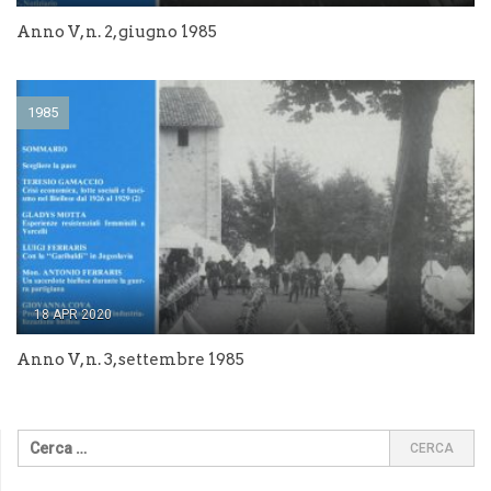
Anno V, n. 2, giugno 1985
1985
18 APR 2020
Anno V, n. 3, settembre 1985